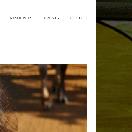
RESOURCES
EVENTS
CONTACT