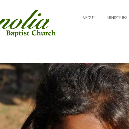
ABOUT
MINISTRIES