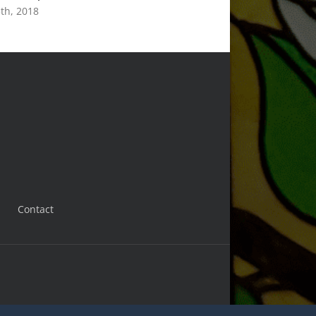
th, 2018
Contact