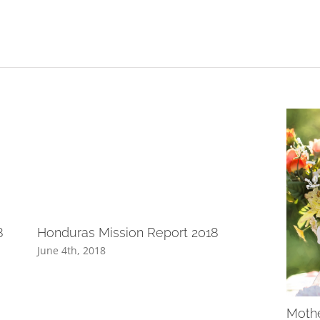
8
Honduras Mission Report 2018
June 4th, 2018
Mothe