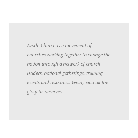
Avada Church is a movement of
churches working together to change the
nation through a network of church
leaders, national gatherings, training
events and resources. Giving God all the
glory he deserves.