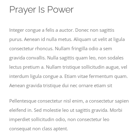
Prayer Is Power
Integer congue a felis a auctor. Donec non sagittis
purus. Aenean id nulla metus. Aliquam ut velit at ligula
consectetur rhoncus. Nullam fringilla odio a sem
gravida convallis. Nulla sagittis quam leo, non sodales
lectus pretium a. Nullam tristique sollicitudin augue, vel
interdum ligula congue a. Etiam vitae fermentum quam.
Aenean gravida tristique dui nec ornare etiam sit
Pellentesque consectetur nisl enim, a consectetur sapien
eleifend in. Sed molestie leo ut sagittis gravida. Morbi
imperdiet sollicitudin odio, non consectetur leo
consequat non class aptent.