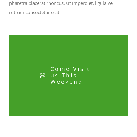
pharetra placerat rhoncus. Ut imperdiet, ligula vel
rutrum consectetur erat.
Come Visit
us This
Weekend